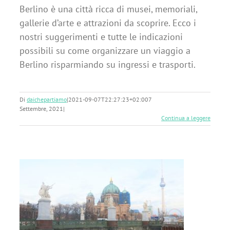
Berlino è una città ricca di musei, memoriali,
gallerie d’arte e attrazioni da scoprire. Ecco i
nostri suggerimenti e tutte le indicazioni
possibili su come organizzare un viaggio a
Berlino risparmiando su ingressi e trasporti.
Di
daichepartiamo
|
2021-09-07T22:27:23+02:00
7
Settembre, 2021
|
Continua a leggere