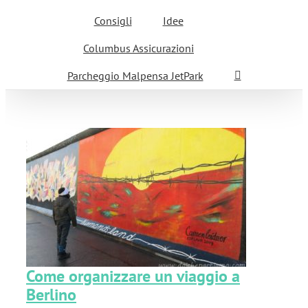
Consigli
Idee
Columbus Assicurazioni
Parcheggio Malpensa JetPark
a
Come organizzare un viaggio a
Berlino