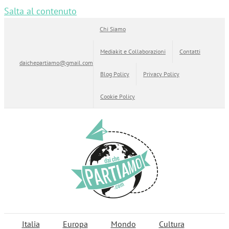
Salta al contenuto
Chi Siamo
Mediakit e Collaborazioni
Contatti
daichepartiamo@gmail.com
Blog Policy
Privacy Policy
Cookie Policy
Italia
Europa
Mondo
Cultura