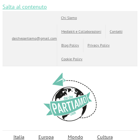
Salta al contenuto
Chi Siamo
Mediakit e Collaborazioni
Contatti
daichepartiamo@gmail.com
Blog Policy
Privacy Policy
Cookie Policy
Italia
Europa
Mondo
Cultura