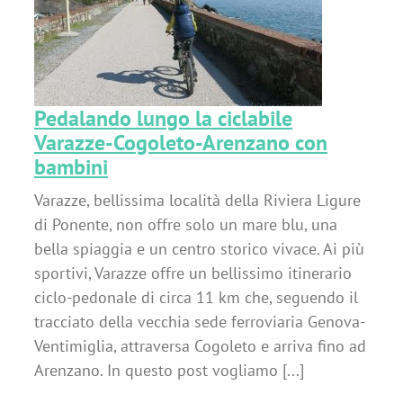
Pedalando lungo la ciclabile
Varazze-Cogoleto-Arenzano con
bambini
Varazze, bellissima località della Riviera Ligure
di Ponente, non offre solo un mare blu, una
bella spiaggia e un centro storico vivace. Ai più
sportivi, Varazze offre un bellissimo itinerario
ciclo-pedonale di circa 11 km che, seguendo il
tracciato della vecchia sede ferroviaria Genova-
Ventimiglia, attraversa Cogoleto e arriva fino ad
Arenzano. In questo post vogliamo [...]