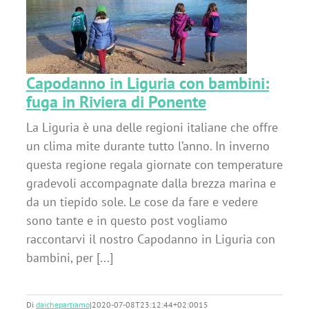
Capodanno in Liguria con bambini:
fuga in Riviera di Ponente
La Liguria è una delle regioni italiane che offre
un clima mite durante tutto l’anno. In inverno
questa regione regala giornate con temperature
gradevoli accompagnate dalla brezza marina e
da un tiepido sole. Le cose da fare e vedere
sono tante e in questo post vogliamo
raccontarvi il nostro Capodanno in Liguria con
bambini, per [...]
Di
daichepartiamo
|
2020-07-08T23:12:44+02:00
15