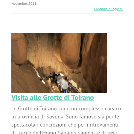
Novembre, 2018
|
Continua a leggere
Visita alle Grotte di Toirano
Le Grotte di Toirano sono un complesso carsico
in provincia di Savona. Sono famose sia per le
spettacolari concrezioni che per i ritrovamenti
di tracce dell’Homo Sapiens Sapiens e di resti