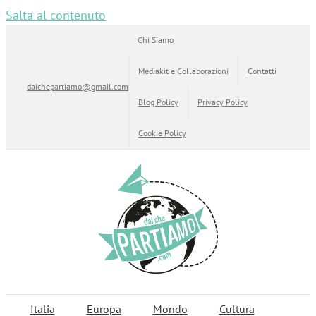
Salta al contenuto
Chi Siamo
Mediakit e Collaborazioni
Contatti
daichepartiamo@gmail.com
Blog Policy
Privacy Policy
Cookie Policy
Italia
Europa
Mondo
Cultura