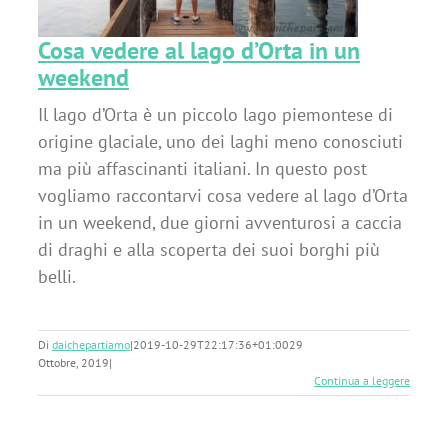
Cosa vedere al lago d’Orta in un
weekend
Il lago d’Orta è un piccolo lago piemontese di
origine glaciale, uno dei laghi meno conosciuti
ma più affascinanti italiani. In questo post
vogliamo raccontarvi cosa vedere al lago d’Orta
in un weekend, due giorni avventurosi a caccia
di draghi e alla scoperta dei suoi borghi più
belli.
Di
daichepartiamo
|
2019-10-29T22:17:36+01:00
29
Ottobre, 2019
|
Continua a leggere