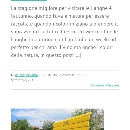
La stagione migliore per visitare le Langhe è
l’autunno, quando l’uva è matura per essere
raccolta e quando i colori iniziano a prendere il
sopravvento su tutto il resto. Un weekend nelle
Langhe in autunno con bambini è un weekend
perfetto per chi ama il vino ma anche i colori
della natura. In questo post [...]
Di
daichepartiamo
|
2020-07-08T23:34:40+02:00
26
Settembre, 2018
|
Continua a leggere