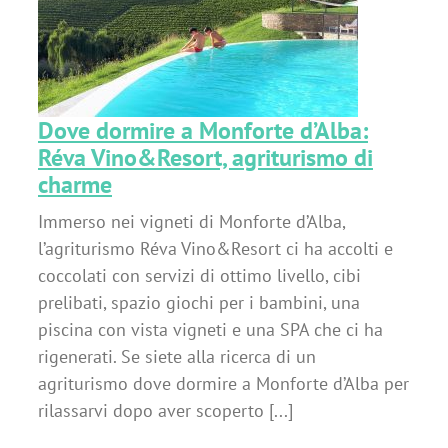
Dove dormire a Monforte d’Alba:
Réva Vino&Resort, agriturismo di
charme
Immerso nei vigneti di Monforte d’Alba,
l’agriturismo Réva Vino&Resort ci ha accolti e
coccolati con servizi di ottimo livello, cibi
prelibati, spazio giochi per i bambini, una
piscina con vista vigneti e una SPA che ci ha
rigenerati. Se siete alla ricerca di un
agriturismo dove dormire a Monforte d’Alba per
rilassarvi dopo aver scoperto [...]