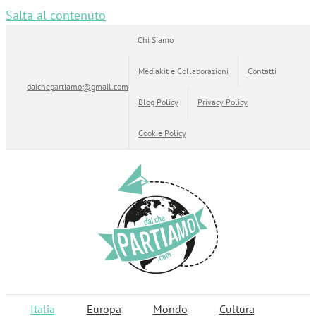
Salta al contenuto
Chi Siamo
Mediakit e Collaborazioni
Contatti
daichepartiamo@gmail.com
Blog Policy
Privacy Policy
Cookie Policy
Italia
Europa
Mondo
Cultura