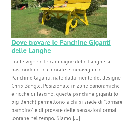
Dove trovare le Panchine Giganti
delle Langhe
Tra le vigne e le campagne delle Langhe si
nascondono le colorate e meravigliose
Panchine Giganti, nate dalla mente del designer
Chris Bangle. Posizionate in zone panoramiche
e ricche di fascino, queste panchine giganti (o
big Bench) permettono a chi si siede di “tornare
bambino” e di provare delle sensazioni ormai
lontane nel tempo. Siamo [...]