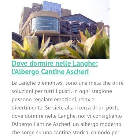
Dove dormire nelle Langhe:
l’Albergo Cantine Ascheri
Le Langhe piemontesi sono una meta che offre
soluzioni per tutti i gusti. In ogni stagione
possono regalare emozioni, relax e
divertimento. Se siete alla ricerca di un posto
dove dormire nelle Langhe, noi vi consigliamo
l’Albergo Cantine Ascheri, un albergo moderno
che sorge su una cantina storica, comodo per