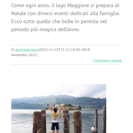
Come ogni anno, il lago Maggiore si prepara al
Natale con diversi eventi dedicati alla famiglia.
Ecco tutto quello che bolle in pentola nel
periodo più magico dell’anno.
Di
daichepartiamo
|
2022-11-18T21:22:18+01:00
18
Novembre, 2022
|
Continua a leggere