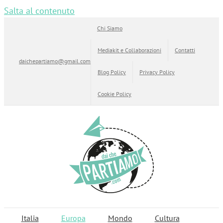
Salta al contenuto
Chi Siamo
Mediakit e Collaborazioni
Contatti
daichepartiamo@gmail.com
Blog Policy
Privacy Policy
Cookie Policy
Italia
Europa
Mondo
Cultura