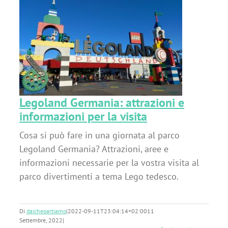
i
Legoland Germania: attrazioni e
informazioni per la visita
Cosa si può fare in una giornata al parco
Legoland Germania? Attrazioni, aree e
informazioni necessarie per la vostra visita al
parco divertimenti a tema Lego tedesco.
Di
daichepartiamo
|
2022-09-11T23:04:14+02:00
11
Settembre, 2022
|