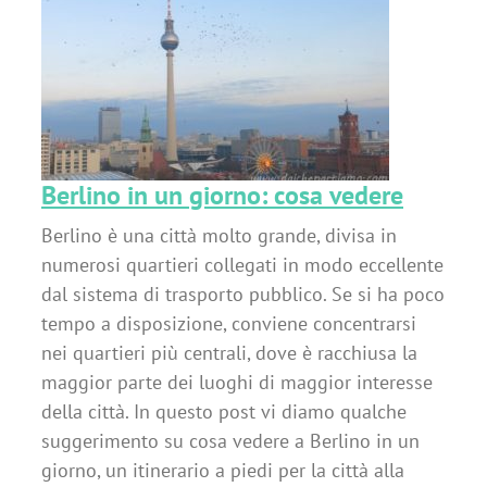
Berlino in un giorno: cosa vedere
Berlino è una città molto grande, divisa in
numerosi quartieri collegati in modo eccellente
dal sistema di trasporto pubblico. Se si ha poco
tempo a disposizione, conviene concentrarsi
nei quartieri più centrali, dove è racchiusa la
maggior parte dei luoghi di maggior interesse
della città. In questo post vi diamo qualche
suggerimento su cosa vedere a Berlino in un
giorno, un itinerario a piedi per la città alla