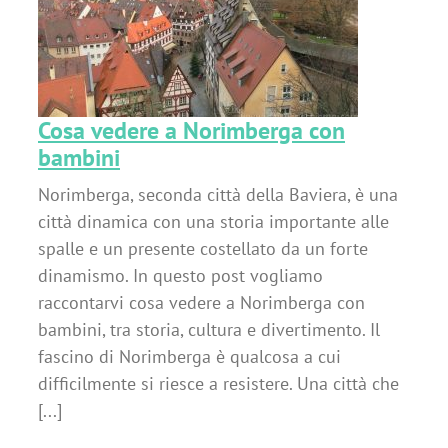
n
Cosa vedere a Norimberga con
bambini
Norimberga, seconda città della Baviera, è una
città dinamica con una storia importante alle
spalle e un presente costellato da un forte
dinamismo. In questo post vogliamo
raccontarvi cosa vedere a Norimberga con
bambini, tra storia, cultura e divertimento. Il
fascino di Norimberga è qualcosa a cui
difficilmente si riesce a resistere. Una città che
[...]