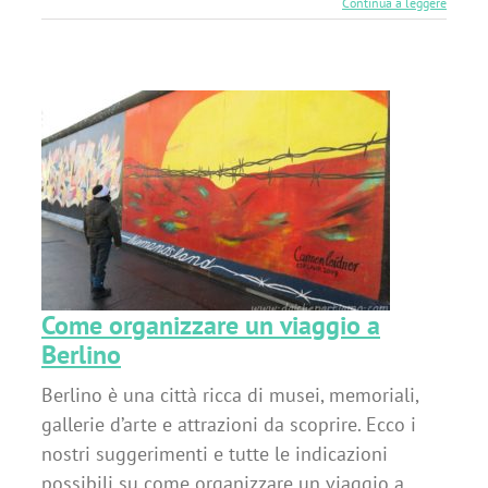
Continua a leggere
a
Come organizzare un viaggio a
Berlino
Berlino è una città ricca di musei, memoriali,
gallerie d’arte e attrazioni da scoprire. Ecco i
nostri suggerimenti e tutte le indicazioni
possibili su come organizzare un viaggio a