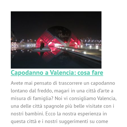
Capodanno a Valencia: cosa fare
Avete mai pensato di trascorrere un capodanno
lontano dal freddo, magari in una città d’arte a
misura di famiglia? Noi vi consigliamo Valencia,
una delle città spagnole più belle visitate con i
nostri bambini. Ecco la nostra esperienza in
questa città e i nostri suggerimenti su come