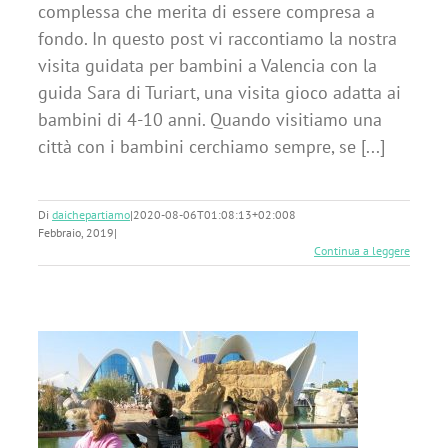
complessa che merita di essere compresa a
fondo. In questo post vi raccontiamo la nostra
visita guidata per bambini a Valencia con la
guida Sara di Turiart, una visita gioco adatta ai
bambini di 4-10 anni. Quando visitiamo una
città con i bambini cerchiamo sempre, se [...]
Di
daichepartiamo
|
2020-08-06T01:08:13+02:00
8
Febbraio, 2019
|
Continua a leggere
s