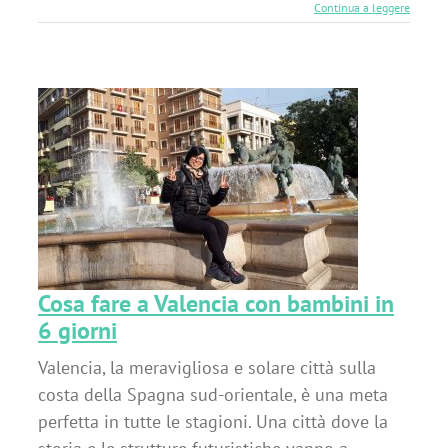
Continua a leggere
Cosa fare a Valencia con bambini in
6 giorni
Valencia, la meravigliosa e solare città sulla
costa della Spagna sud-orientale, è una meta
perfetta in tutte le stagioni. Una città dove la