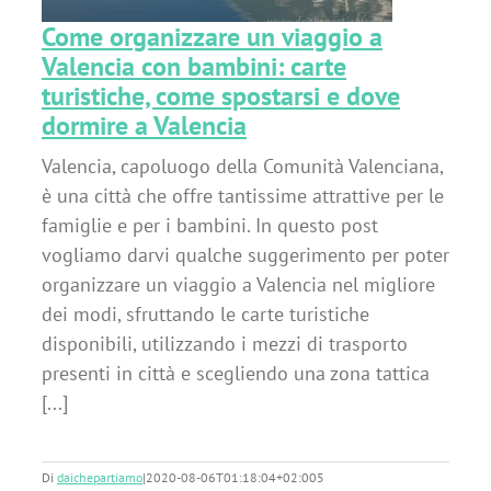
Come organizzare un viaggio a
Valencia con bambini: carte
turistiche, come spostarsi e dove
dormire a Valencia
Valencia, capoluogo della Comunità Valenciana,
è una città che offre tantissime attrattive per le
famiglie e per i bambini. In questo post
vogliamo darvi qualche suggerimento per poter
organizzare un viaggio a Valencia nel migliore
dei modi, sfruttando le carte turistiche
disponibili, utilizzando i mezzi di trasporto
presenti in città e scegliendo una zona tattica
[...]
Di
daichepartiamo
|
2020-08-06T01:18:04+02:00
5