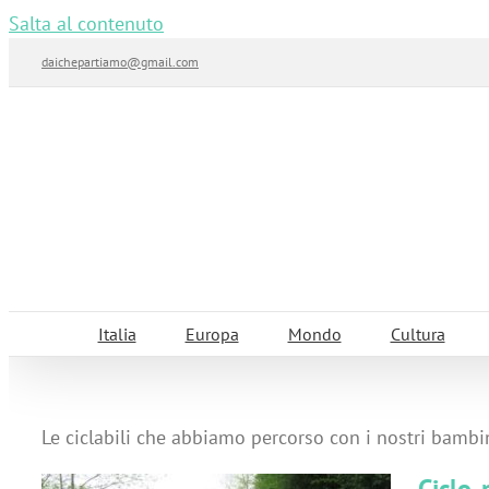
Salta al contenuto
daichepartiamo@gmail.com
Italia
Europa
Mondo
Cultura
Le ciclabili che abbiamo percorso con i nostri bambin
Ciclo-