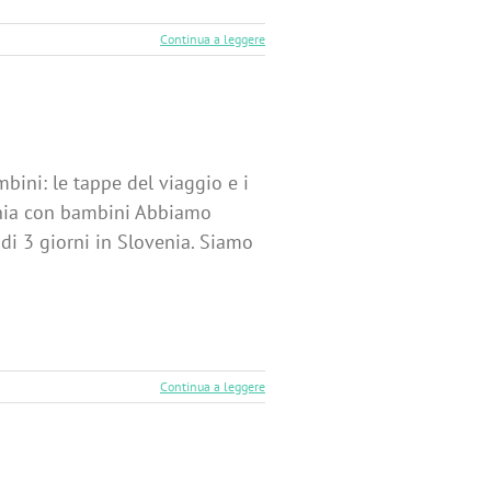
Continua a leggere
mbini: le tappe del viaggio e i
venia con bambini Abbiamo
di 3 giorni in Slovenia. Siamo
Continua a leggere