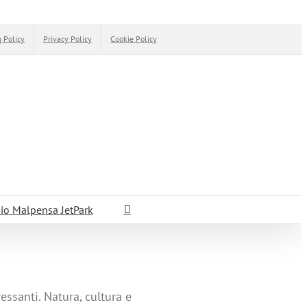
 Policy
Privacy Policy
Cookie Policy
io Malpensa JetPark
essanti. Natura, cultura e