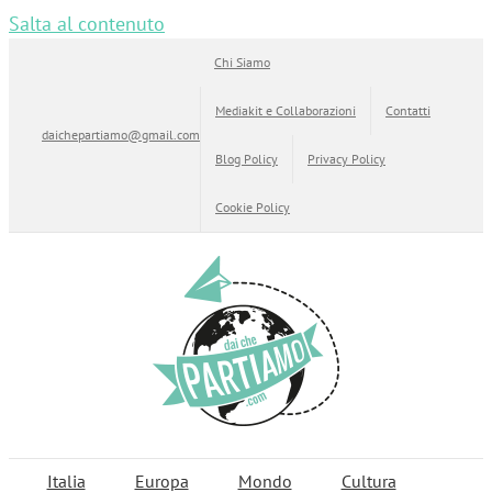
Salta al contenuto
Chi Siamo
Mediakit e Collaborazioni
Contatti
daichepartiamo@gmail.com
Blog Policy
Privacy Policy
Cookie Policy
Italia
Europa
Mondo
Cultura