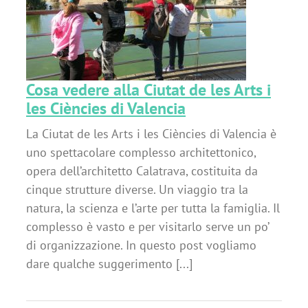
s
a
Cosa vedere alla Ciutat de les Arts i
les Ciències di Valencia
La Ciutat de les Arts i les Ciències di Valencia è
uno spettacolare complesso architettonico,
opera dell’architetto Calatrava, costituita da
cinque strutture diverse. Un viaggio tra la
natura, la scienza e l’arte per tutta la famiglia. Il
complesso è vasto e per visitarlo serve un po’
di organizzazione. In questo post vogliamo
dare qualche suggerimento [...]