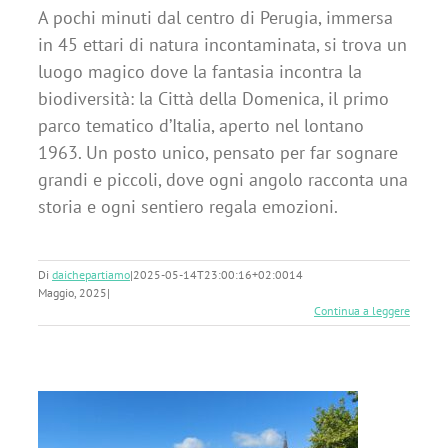
A pochi minuti dal centro di Perugia, immersa
in 45 ettari di natura incontaminata, si trova un
luogo magico dove la fantasia incontra la
biodiversità: la Città della Domenica, il primo
parco tematico d’Italia, aperto nel lontano
1963. Un posto unico, pensato per far sognare
grandi e piccoli, dove ogni angolo racconta una
storia e ogni sentiero regala emozioni.
Di
daichepartiamo
|
2025-05-14T23:00:16+02:00
14
Maggio, 2025
|
Continua a leggere