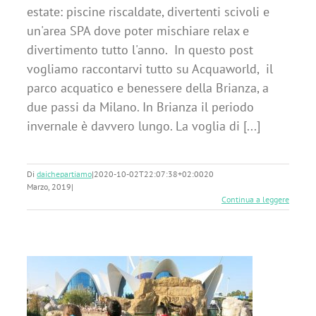
estate: piscine riscaldate, divertenti scivoli e
un'area SPA dove poter mischiare relax e
divertimento tutto l'anno. In questo post
vogliamo raccontarvi tutto su Acquaworld, il
parco acquatico e benessere della Brianza, a
due passi da Milano. In Brianza il periodo
invernale è davvero lungo. La voglia di [...]
Di
daichepartiamo
|
2020-10-02T22:07:38+02:00
20
Marzo, 2019
|
Continua a leggere