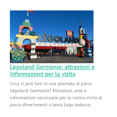
i
Legoland Germania: attrazioni e
informazioni per la visita
Cosa si può fare in una giornata al parco
Legoland Germania? Attrazioni, aree e
informazioni necessarie per la vostra visita al
parco divertimenti a tema Lego tedesco.