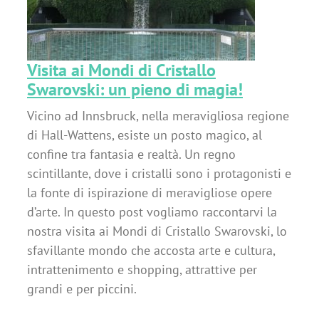
!
Visita ai Mondi di Cristallo
Swarovski: un pieno di magia!
Vicino ad Innsbruck, nella meravigliosa regione
di Hall-Wattens, esiste un posto magico, al
confine tra fantasia e realtà. Un regno
scintillante, dove i cristalli sono i protagonisti e
la fonte di ispirazione di meravigliose opere
d’arte. In questo post vogliamo raccontarvi la
nostra visita ai Mondi di Cristallo Swarovski, lo
sfavillante mondo che accosta arte e cultura,
intrattenimento e shopping, attrattive per
grandi e per piccini.