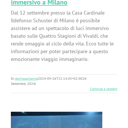
immersivo a Milano
Dal 12 settembre presso la Casa Cardinale
Ildefonso Schuster di Milano è possibile
assistere ad un spettacolo di luci immersivo
basato sulle Quattro Stagioni di Vivaldi, che
rende omaggio al ciclo della vita. Ecco tutte le
informazioni per poter partecipare a questo
emozionante viaggio immaginario.
Di
daichepartiamo
|
2024-09-26T22:14:05+02:00
26
Settembre, 2024
|
Continua a leggere