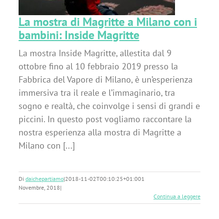
La mostra di Magritte a Milano con i
bambini: Inside Magritte
La mostra Inside Magritte, allestita dal 9
ottobre fino al 10 febbraio 2019 presso la
Fabbrica del Vapore di Milano, è un’esperienza
immersiva tra il reale e l’immaginario, tra
sogno e realtà, che coinvolge i sensi di grandi e
piccini. In questo post vogliamo raccontare la
nostra esperienza alla mostra di Magritte a
Milano con [...]
Di
daichepartiamo
|
2018-11-02T00:10:25+01:00
1
Novembre, 2018
|
Continua a leggere