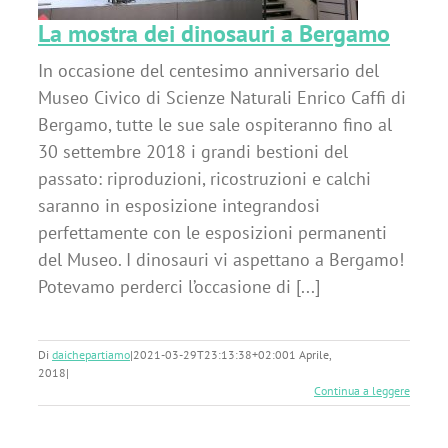
La mostra dei dinosauri a Bergamo
In occasione del centesimo anniversario del
Museo Civico di Scienze Naturali Enrico Caffi di
Bergamo, tutte le sue sale ospiteranno fino al
30 settembre 2018 i grandi bestioni del
passato: riproduzioni, ricostruzioni e calchi
saranno in esposizione integrandosi
perfettamente con le esposizioni permanenti
del Museo. I dinosauri vi aspettano a Bergamo!
Potevamo perderci l’occasione di [...]
Di
daichepartiamo
|
2021-03-29T23:13:38+02:00
1 Aprile,
2018
|
Continua a leggere