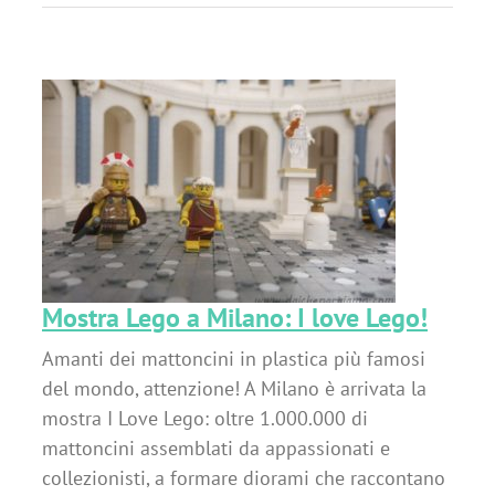
Mostra Lego a Milano: I love Lego!
Amanti dei mattoncini in plastica più famosi
del mondo, attenzione! A Milano è arrivata la
mostra I Love Lego: oltre 1.000.000 di
mattoncini assemblati da appassionati e
collezionisti, a formare diorami che raccontano