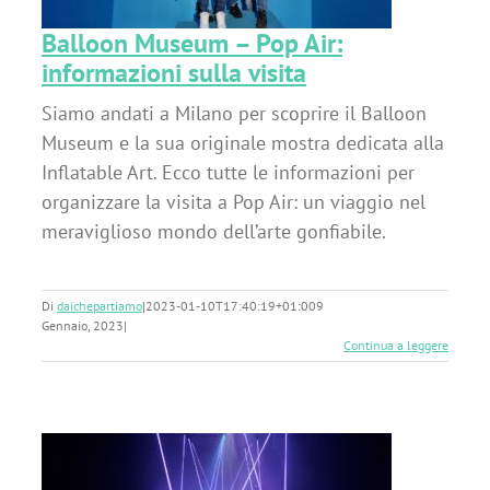
Balloon Museum – Pop Air:
informazioni sulla visita
Siamo andati a Milano per scoprire il Balloon
Museum e la sua originale mostra dedicata alla
Inflatable Art. Ecco tutte le informazioni per
organizzare la visita a Pop Air: un viaggio nel
meraviglioso mondo dell’arte gonfiabile.
Di
daichepartiamo
|
2023-01-10T17:40:19+01:00
9
Gennaio, 2023
|
Continua a leggere