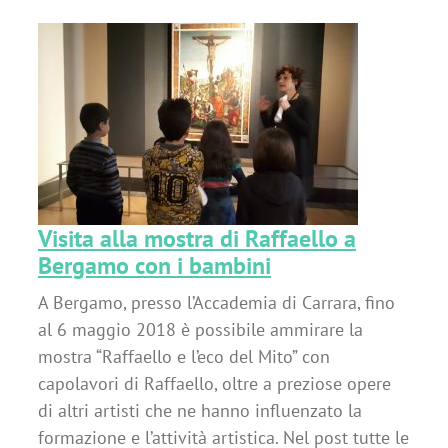
 a
Visita alla mostra di Raffaello a
Bergamo con i bambini
A Bergamo, presso l’Accademia di Carrara, fino
al 6 maggio 2018 è possibile ammirare la
mostra “Raffaello e l’eco del Mito” con
capolavori di Raffaello, oltre a preziose opere
di altri artisti che ne hanno influenzato la
formazione e l’attività artistica. Nel post tutte le