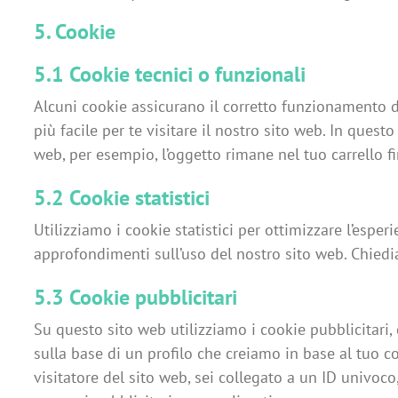
5. Cookie
5.1 Cookie tecnici o funzionali
Alcuni cookie assicurano il corretto funzionamento d
più facile per te visitare il nostro sito web. In ques
web, per esempio, l’oggetto rimane nel tuo carrello 
5.2 Cookie statistici
Utilizziamo i cookie statistici per ottimizzare l’esper
approfondimenti sull’uso del nostro sito web. Chiedia
5.3 Cookie pubblicitari
Su questo sito web utilizziamo i cookie pubblicitari
sulla base di un profilo che creiamo in base al tu
visitatore del sito web, sei collegato a un ID univoc