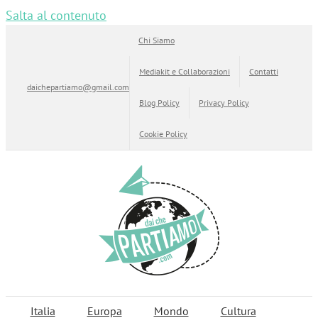
Salta al contenuto
Chi Siamo
Mediakit e Collaborazioni
Contatti
daichepartiamo@gmail.com
Blog Policy
Privacy Policy
Cookie Policy
Italia
Europa
Mondo
Cultura