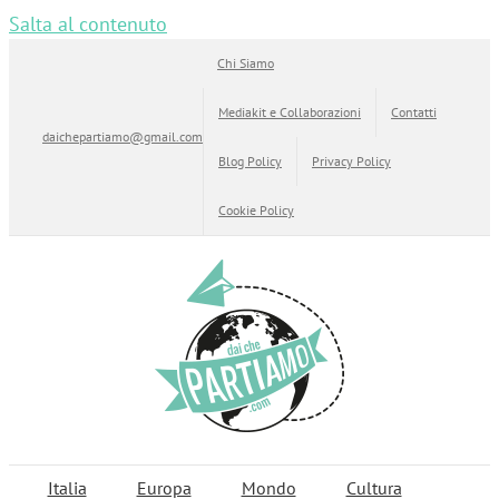
Salta al contenuto
Chi Siamo
Mediakit e Collaborazioni
Contatti
daichepartiamo@gmail.com
Blog Policy
Privacy Policy
Cookie Policy
Italia
Europa
Mondo
Cultura