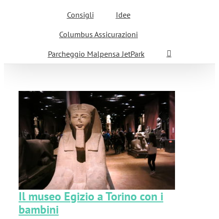
Consigli
Idee
Columbus Assicurazioni
Parcheggio Malpensa JetPark
i
Il museo Egizio a Torino con i
bambini