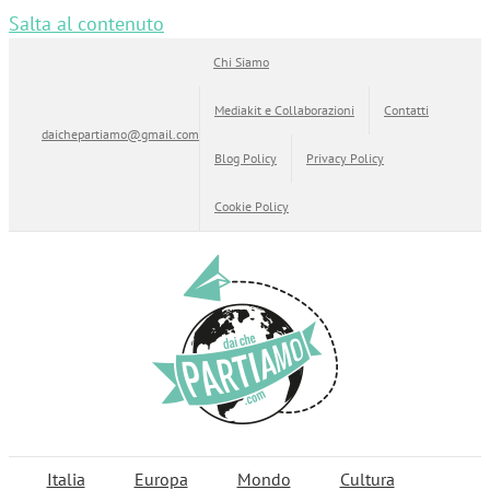
Salta al contenuto
Chi Siamo
Mediakit e Collaborazioni
Contatti
daichepartiamo@gmail.com
Blog Policy
Privacy Policy
Cookie Policy
Italia
Europa
Mondo
Cultura