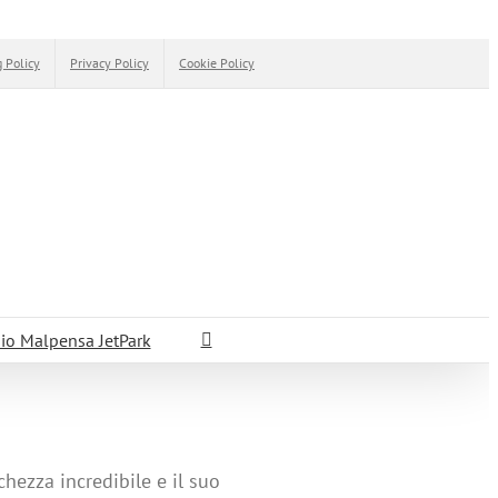
 Policy
Privacy Policy
Cookie Policy
io Malpensa JetPark
chezza incredibile e il suo