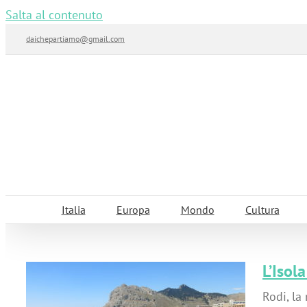
Salta al contenuto
daichepartiamo@gmail.com
Italia
Europa
Mondo
Cultura
L’Isol
Rodi, la