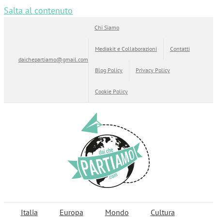
Salta al contenuto
Chi Siamo
Mediakit e Collaborazioni
Contatti
daichepartiamo@gmail.com
Blog Policy
Privacy Policy
Cookie Policy
Italia
Europa
Mondo
Cultura