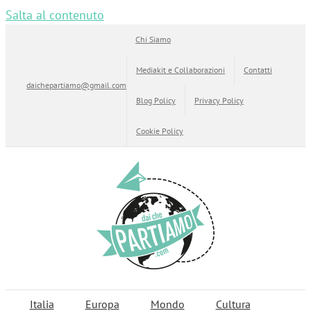
Salta al contenuto
Chi Siamo
Mediakit e Collaborazioni
Contatti
daichepartiamo@gmail.com
Blog Policy
Privacy Policy
Cookie Policy
Italia
Europa
Mondo
Cultura