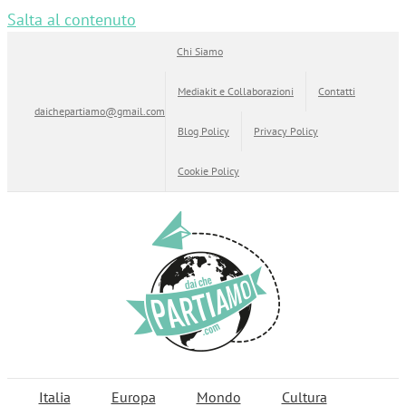
Salta al contenuto
Chi Siamo
Mediakit e Collaborazioni
Contatti
daichepartiamo@gmail.com
Blog Policy
Privacy Policy
Cookie Policy
Italia
Europa
Mondo
Cultura