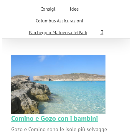
Consigli
Idee
Columbus Assicurazioni
Parcheggio Malpensa JetPark
i
Comino e Gozo con i bambini
Gozo e Comino sono le isole più selvagge