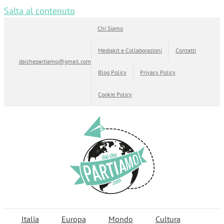
Salta al contenuto
Chi Siamo
Mediakit e Collaborazioni
Contatti
daichepartiamo@gmail.com
Blog Policy
Privacy Policy
Cookie Policy
Italia
Europa
Mondo
Cultura