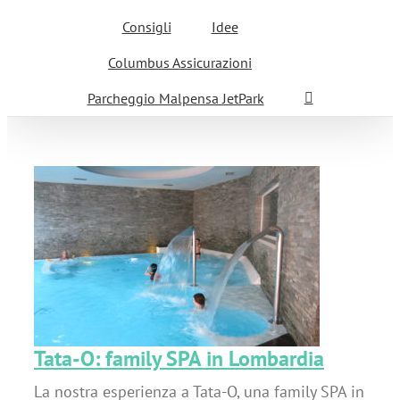
Consigli
Idee
Columbus Assicurazioni
Parcheggio Malpensa JetPark
Tata-O: family SPA in Lombardia
La nostra esperienza a Tata-O, una family SPA in