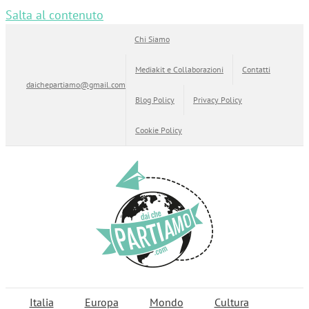
Salta al contenuto
Chi Siamo
Mediakit e Collaborazioni
Contatti
daichepartiamo@gmail.com
Blog Policy
Privacy Policy
Cookie Policy
Italia
Europa
Mondo
Cultura