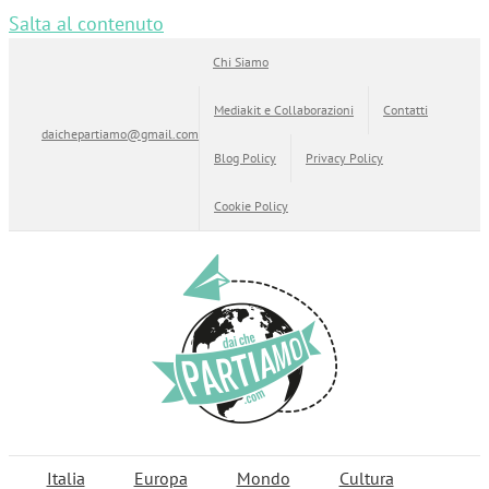
Salta al contenuto
Chi Siamo
Mediakit e Collaborazioni
Contatti
daichepartiamo@gmail.com
Blog Policy
Privacy Policy
Cookie Policy
Italia
Europa
Mondo
Cultura