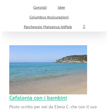
Consigli
Idee
Columbus Assicurazioni
Parcheggio Malpensa JetPark
Cefalonia con i bambini
Posto scritto per noi da Elena C. che con il suo