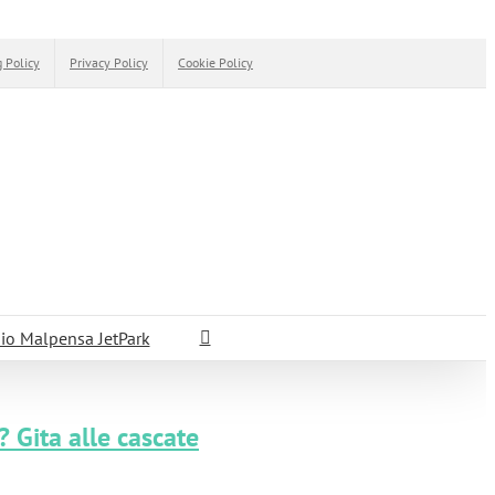
 Policy
Privacy Policy
Cookie Policy
io Malpensa JetPark
 Gita alle cascate