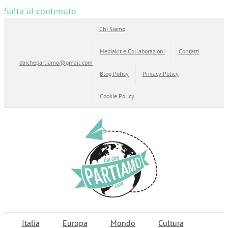
Salta al contenuto
Chi Siamo
Mediakit e Collaborazioni
Contatti
daichepartiamo@gmail.com
Blog Policy
Privacy Policy
Cookie Policy
Italia
Europa
Mondo
Cultura