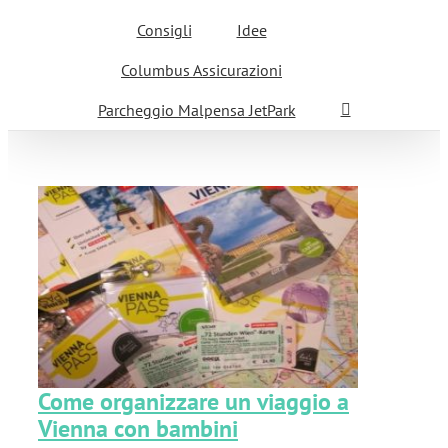
Consigli
Idee
Columbus Assicurazioni
Parcheggio Malpensa JetPark
a
Come organizzare un viaggio a
Vienna con bambini