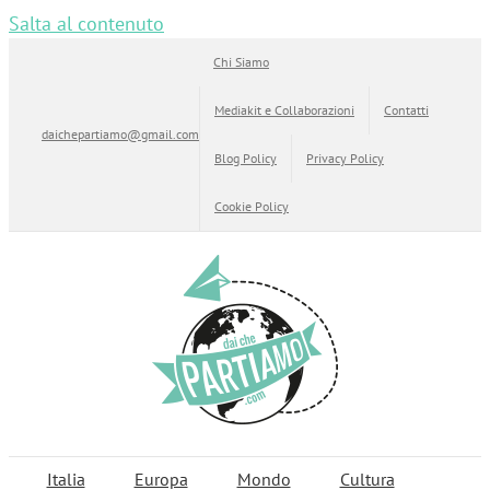
Salta al contenuto
Chi Siamo
Mediakit e Collaborazioni
Contatti
daichepartiamo@gmail.com
Blog Policy
Privacy Policy
Cookie Policy
Italia
Europa
Mondo
Cultura