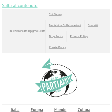
Salta al contenuto
Chi Siamo
Mediakit e Collaborazioni
Contatti
daichepartiamo@gmail.com
Blog Policy
Privacy Policy
Cookie Policy
Italia
Europa
Mondo
Cultura