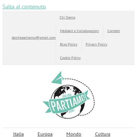
Salta al contenuto
Chi Siamo
Mediakit e Collaborazioni
Contatti
daichepartiamo@gmail.com
Blog Policy
Privacy Policy
Cookie Policy
Italia
Europa
Mondo
Cultura