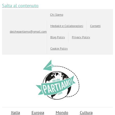
Salta al contenuto
Chi Siamo
Mediakit e Collaborazioni
Contatti
daichepartiamo@gmail.com
Blog Policy
Privacy Policy
Cookie Policy
Italia
Europa
Mondo
Cultura