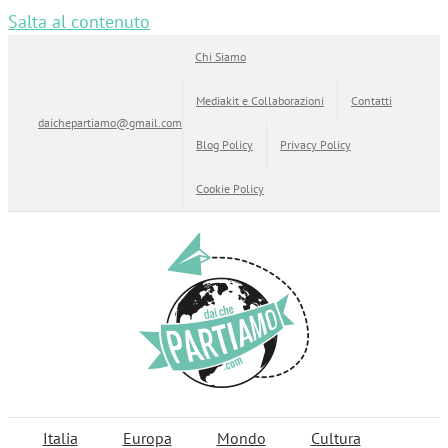
Salta al contenuto
Chi Siamo
Mediakit e Collaborazioni
Contatti
daichepartiamo@gmail.com
Blog Policy
Privacy Policy
Cookie Policy
Italia
Europa
Mondo
Cultura