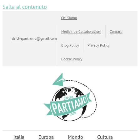
Salta al contenuto
Chi Siamo
Mediakit e Collaborazioni
Contatti
daichepartiamo@gmail.com
Blog Policy
Privacy Policy
Cookie Policy
Italia
Europa
Mondo
Cultura