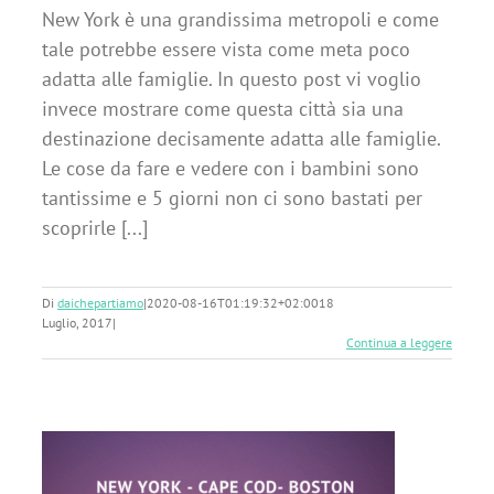
New York è una grandissima metropoli e come
tale potrebbe essere vista come meta poco
adatta alle famiglie. In questo post vi voglio
invece mostrare come questa città sia una
destinazione decisamente adatta alle famiglie.
Le cose da fare e vedere con i bambini sono
tantissime e 5 giorni non ci sono bastati per
scoprirle [...]
Di
daichepartiamo
|
2020-08-16T01:19:32+02:00
18
Luglio, 2017
|
Continua a leggere