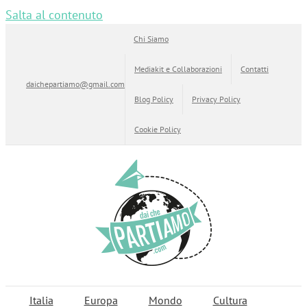
Salta al contenuto
Chi Siamo
Mediakit e Collaborazioni
Contatti
daichepartiamo@gmail.com
Blog Policy
Privacy Policy
Cookie Policy
Italia
Europa
Mondo
Cultura