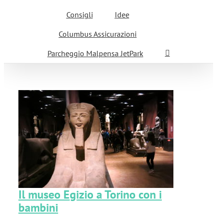
Consigli
Idee
Columbus Assicurazioni
Parcheggio Malpensa JetPark
i
Il museo Egizio a Torino con i
bambini