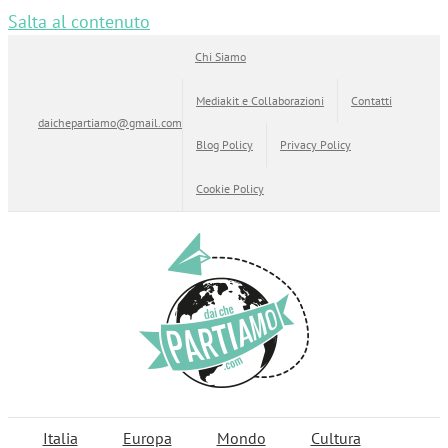
Salta al contenuto
Chi Siamo
Mediakit e Collaborazioni
Contatti
daichepartiamo@gmail.com
Blog Policy
Privacy Policy
Cookie Policy
Italia
Europa
Mondo
Cultura