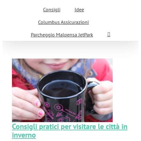
Consigli
Idee
Columbus Assicurazioni
Parcheggio Malpensa JetPark
e
Consigli pratici per visitare le città in
inverno