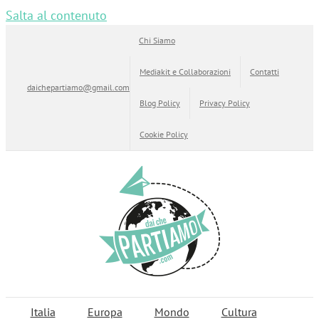
Salta al contenuto
Chi Siamo
Mediakit e Collaborazioni
Contatti
daichepartiamo@gmail.com
Blog Policy
Privacy Policy
Cookie Policy
Italia
Europa
Mondo
Cultura