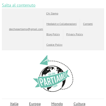
Salta al contenuto
Chi Siamo
Mediakit e Collaborazioni
Contatti
daichepartiamo@gmail.com
Blog Policy
Privacy Policy
Cookie Policy
Italia
Europa
Mondo
Cultura