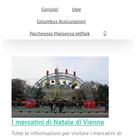
Consigli
Idee
Columbus Assicurazioni
Parcheggio Malpensa JetPark
a
I mercatini di Natale di Vienna
Tutte le informazioni per visitare i mercatini di