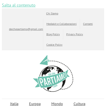
Salta al contenuto
Chi Siamo
Mediakit e Collaborazioni
Contatti
daichepartiamo@gmail.com
Blog Policy
Privacy Policy
Cookie Policy
Italia
Europa
Mondo
Cultura