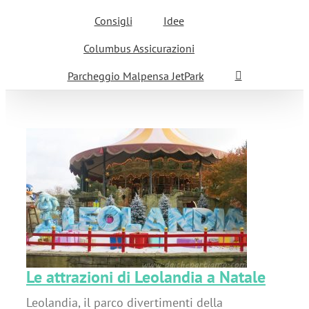
Consigli
Idee
Columbus Assicurazioni
Parcheggio Malpensa JetPark
Le attrazioni di Leolandia a Natale
Leolandia, il parco divertimenti della