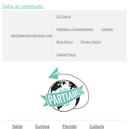
Salta al contenuto
Chi Siamo
Mediakit e Collaborazioni
Contatti
daichepartiamo@gmail.com
Blog Policy
Privacy Policy
Cookie Policy
Italia
Europa
Mondo
Cultura