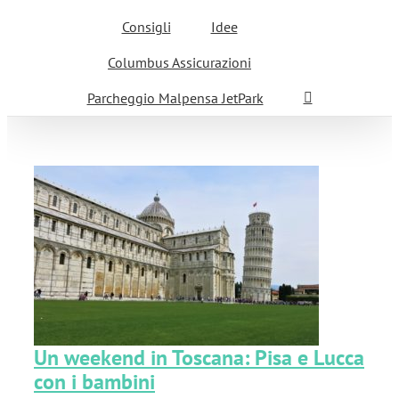
Consigli
Idee
Columbus Assicurazioni
Parcheggio Malpensa JetPark
e
Un weekend in Toscana: Pisa e Lucca
con i bambini