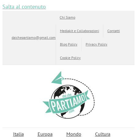
Salta al contenuto
Chi Siamo
Mediakit e Collaborazioni
Contatti
daichepartiamo@gmail.com
Blog Policy
Privacy Policy
Cookie Policy
Italia
Europa
Mondo
Cultura