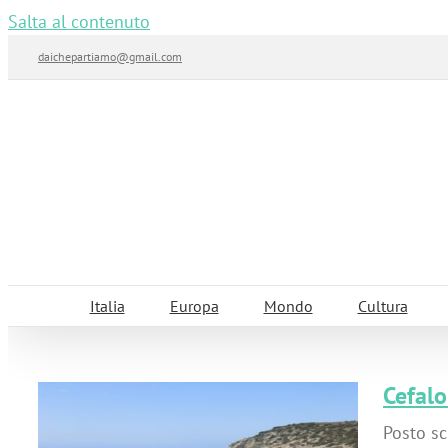
Salta al contenuto
daichepartiamo@gmail.com
Italia
Europa
Mondo
Cultura
Cefalo
Posto sc