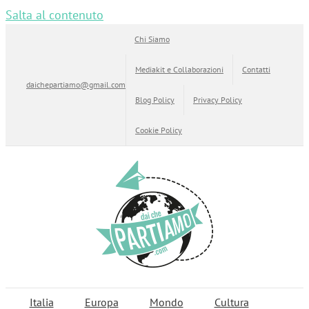
Salta al contenuto
Chi Siamo
Mediakit e Collaborazioni
Contatti
daichepartiamo@gmail.com
Blog Policy
Privacy Policy
Cookie Policy
Italia
Europa
Mondo
Cultura