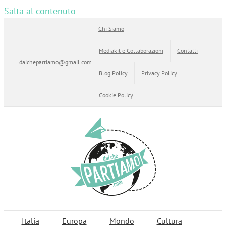
Salta al contenuto
Chi Siamo
Mediakit e Collaborazioni
Contatti
daichepartiamo@gmail.com
Blog Policy
Privacy Policy
Cookie Policy
Italia
Europa
Mondo
Cultura