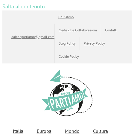
Salta al contenuto
Chi Siamo
Mediakit e Collaborazioni
Contatti
daichepartiamo@gmail.com
Blog Policy
Privacy Policy
Cookie Policy
Italia
Europa
Mondo
Cultura