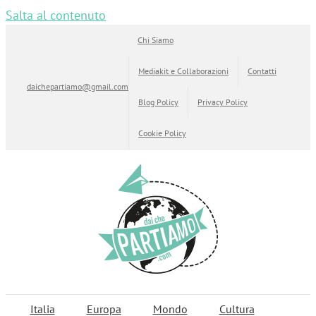
Salta al contenuto
Chi Siamo
Mediakit e Collaborazioni
Contatti
daichepartiamo@gmail.com
Blog Policy
Privacy Policy
Cookie Policy
Italia
Europa
Mondo
Cultura