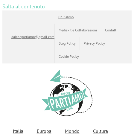
Salta al contenuto
Chi Siamo
Mediakit e Collaborazioni
Contatti
daichepartiamo@gmail.com
Blog Policy
Privacy Policy
Cookie Policy
Italia
Europa
Mondo
Cultura