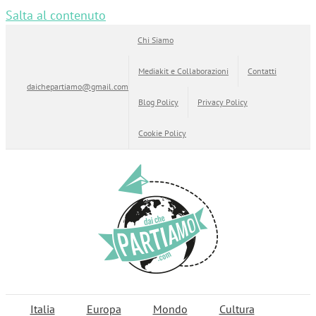
Salta al contenuto
Chi Siamo
Mediakit e Collaborazioni
Contatti
daichepartiamo@gmail.com
Blog Policy
Privacy Policy
Cookie Policy
Italia
Europa
Mondo
Cultura