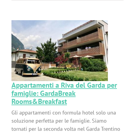
a
Appartamenti a Riva del Garda per
famiglie: GardaBreak
Rooms&Breakfast
Gli appartamenti con formula hotel solo una
soluzione perfetta per le famiglie. Siamo
tornati per la seconda volta nel Garda Trentino