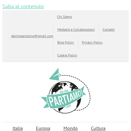
Salta al contenuto
Chi Siamo
Mediakit e Collaborazioni
Contatti
daichepartiamo@gmail.com
Blog Policy
Privacy Policy
Cookie Policy
Italia
Europa
Mondo
Cultura