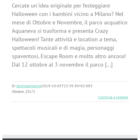
Cercate un'idea originale per festeggiare
Halloween con i bambini vicino a Milano? Nel
mese di Ottobre e Novembre, il parco acquatico
Aquaneva si trasforma e presenta Crazy
Halloween! Tante attività e location a tema,
spettacoli musicali e di magia, personaggi
spaventosi, Escape Room e molto altro ancora!
Dal 12 ottobre al 3 novembre il parco [...]
Di
daichepartiamo
|
2019-10-03T23:39:30+02:00
3
Ottobre, 2017
|
Continua a leggere