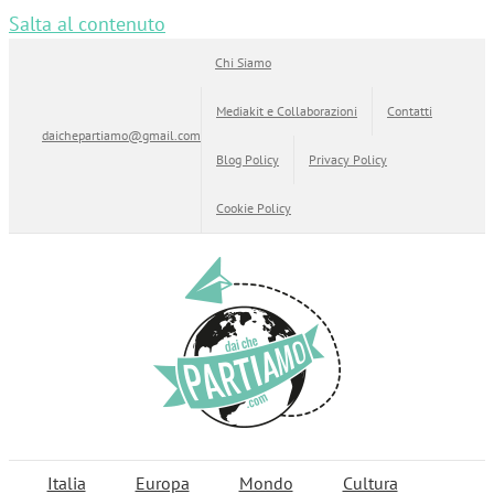
Salta al contenuto
Chi Siamo
Mediakit e Collaborazioni
Contatti
daichepartiamo@gmail.com
Blog Policy
Privacy Policy
Cookie Policy
Italia
Europa
Mondo
Cultura