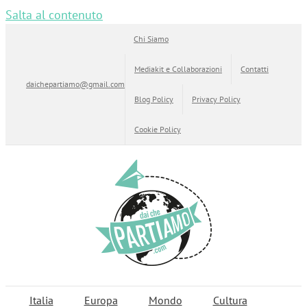
Salta al contenuto
Chi Siamo
Mediakit e Collaborazioni
Contatti
daichepartiamo@gmail.com
Blog Policy
Privacy Policy
Cookie Policy
Italia
Europa
Mondo
Cultura