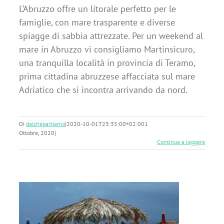
L’Abruzzo offre un litorale perfetto per le
famiglie, con mare trasparente e diverse
spiagge di sabbia attrezzate. Per un weekend al
mare in Abruzzo vi consigliamo Martinsicuro,
una tranquilla località in provincia di Teramo,
prima cittadina abruzzese affacciata sul mare
Adriatico che si incontra arrivando da nord.
Di
daichepartiamo
|
2020-10-01T23:35:00+02:00
1
Ottobre, 2020
|
Continua a leggere