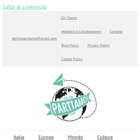
Salta al contenuto
Chi Siamo
Mediakit e Collaborazioni
Contatti
daichepartiamo@gmail.com
Blog Policy
Privacy Policy
Cookie Policy
Italia
Europa
Mondo
Cultura