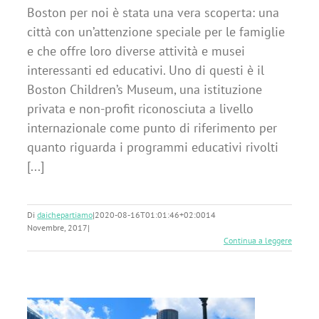
Boston per noi è stata una vera scoperta: una
città con un’attenzione speciale per le famiglie
e che offre loro diverse attività e musei
interessanti ed educativi. Uno di questi è il
Boston Children’s Museum, una istituzione
privata e non-profit riconosciuta a livello
internazionale come punto di riferimento per
quanto riguarda i programmi educativi rivolti
[...]
Di
daichepartiamo
|
2020-08-16T01:01:46+02:00
14
Novembre, 2017
|
Continua a leggere