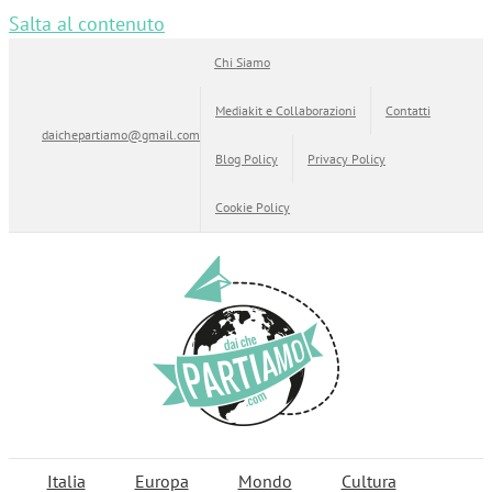
Salta al contenuto
Chi Siamo
Mediakit e Collaborazioni
Contatti
daichepartiamo@gmail.com
Blog Policy
Privacy Policy
Cookie Policy
Italia
Europa
Mondo
Cultura