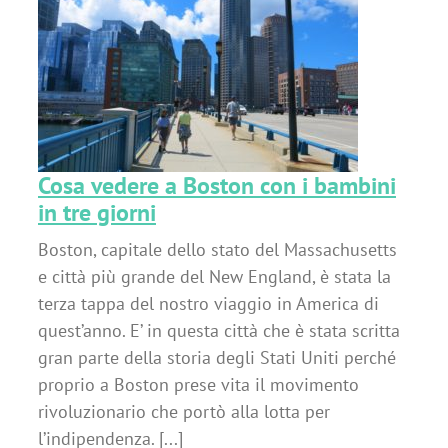
Cosa vedere a Boston con i bambini
in tre giorni
Boston, capitale dello stato del Massachusetts
e città più grande del New England, è stata la
terza tappa del nostro viaggio in America di
quest’anno. E’ in questa città che è stata scritta
gran parte della storia degli Stati Uniti perché
proprio a Boston prese vita il movimento
rivoluzionario che portò alla lotta per
l’indipendenza. [...]